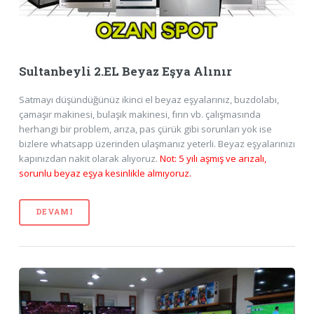
Sultanbeyli 2.EL Beyaz Eşya Alınır
Satmayı düşündüğünüz ikinci el beyaz eşyalarınız, buzdolabı,
çamaşır makinesi, bulaşık makinesi, fırın vb. çalışmasında
herhangi bir problem, arıza, pas çürük gibi sorunları yok ise
bizlere whatsapp üzerinden ulaşmanız yeterli. Beyaz eşyalarınızı
kapınızdan nakit olarak alıyoruz.
Not: 5 yılı aşmış ve arızalı,
sorunlu beyaz eşya kesinlikle almıyoruz.
DEVAMI