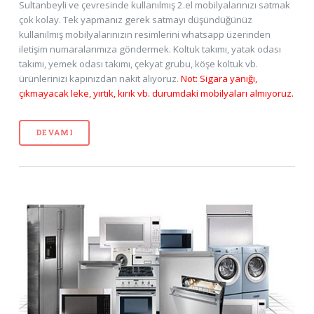
Sultanbeyli ve çevresinde kullanılmış 2.el mobilyalarınızı satmak
çok kolay. Tek yapmanız gerek satmayı düşündüğünüz
kullanılmış mobilyalarınızın resimlerini whatsapp üzerinden
iletişim numaralarımıza göndermek. Koltuk takımı, yatak odası
takımı, yemek odası takımı, çekyat grubu, köşe koltuk vb.
ürünlerinizi kapınızdan nakit alıyoruz.
Not: Sigara yanığı,
çıkmayacak leke, yırtık, kırık vb. durumdaki mobilyaları almıyoruz.
DEVAMI