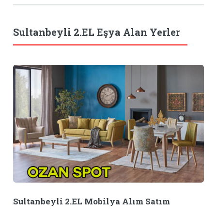
Sultanbeyli 2.EL Eşya Alan Yerler
Sultanbeyli 2.EL Mobilya Alım Satım