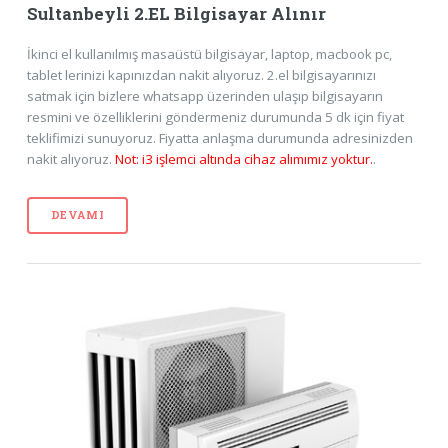
Sultanbeyli 2.EL Bilgisayar Alınır
İkinci el kullanılmış masaüstü bilgisayar, laptop, macbook pc,
tablet lerinizi kapınızdan nakit alıyoruz. 2.el bilgisayarınızı
satmak için bizlere whatsapp üzerinden ulaşıp bilgisayarın
resmini ve özelliklerini göndermeniz durumunda 5 dk için fiyat
teklifimizi sunuyoruz. Fiyatta anlaşma durumunda adresinizden
nakit alıyoruz.
Not: i3 işlemci altında cihaz alımımız yoktur.
.
DEVAMI