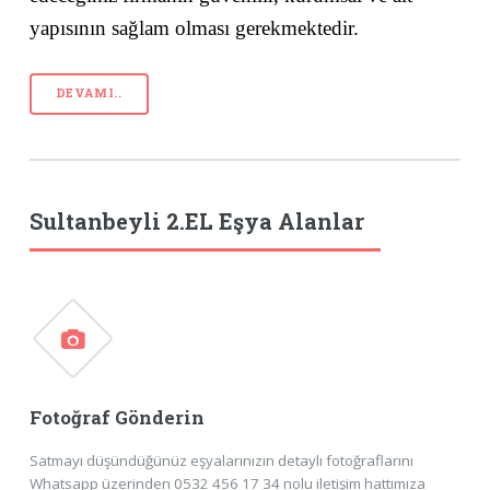
yapısının sağlam olması gerekmektedir.
DEVAMI..
Sultanbeyli 2.EL Eşya Alanlar
Fotoğraf Gönderin
Satmayı düşündüğünüz eşyalarınızın detaylı fotoğraflarını
Whatsapp üzerinden 0532 456 17 34 nolu iletişim hattımıza