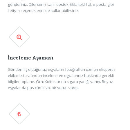
gönderiniz. Dilerseniz canlı destek, tıkla teklif al, e-posta gibi
iletişim seçeneklerini de kullanabilirsiniz.
İnceleme Aşaması
Göndermiş olduğunuz eşyaların fotoğrafları uzman ekspertiz
ekibimiz tarafından incelenir ve eşyalarınız hakkında gerekli
bilgiler toplanır. Örn: Koltuklar da sigara yanığı varmı. Beyaz
eşyalar da pas çürük vb. bir sorun varmı.