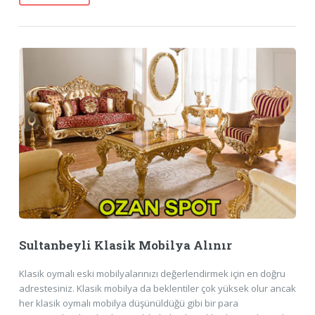
Sultanbeyli Klasik Mobilya Alınır
Klasik oymalı eski mobilyalarınızı değerlendirmek için en doğru
adrestesiniz. Klasik mobilya da beklentiler çok yüksek olur ancak
her klasik oymalı mobilya düşünüldüğü gibi bir para