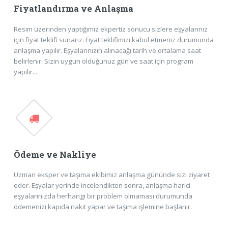
Fiyatlandırma ve Anlaşma
Resim üzerinden yaptığımız ekpertiz sonucu sizlere eşyalarınız
için fiyat teklifi sunarız. Fiyat teklifimizi kabul etmeniz durumunda
anlaşma yapılır. Eşyalarınızın alınacağı tarih ve ortalama saat
belirlenir. Sizin uygun olduğunuz gün ve saat için program
yapılır...
Ödeme ve Nakliye
Uzman eksper ve taşıma ekibimiz anlaşma gününde sizi ziyaret
eder. Eşyalar yerinde incelendikten sonra, anlaşma harici
eşyalarınızda herhangi bir problem olmaması durumunda
ödemenizi kapıda nakit yapar ve taşıma işlemine başlanır.