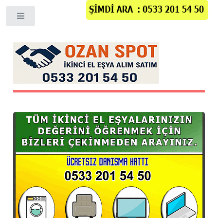
Toggle