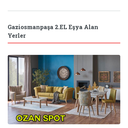
Gaziosmanpaşa 2.EL Eşya Alan
Yerler