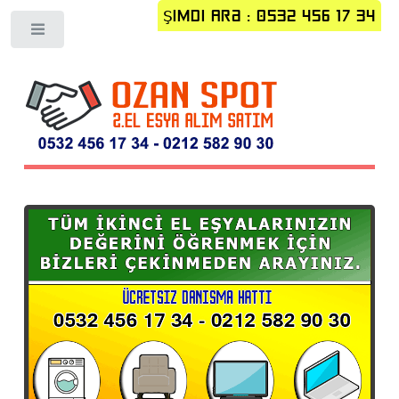
Toggle