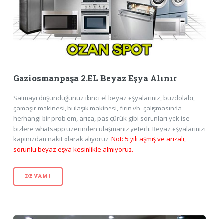
Gaziosmanpaşa 2.EL Beyaz Eşya Alınır
Satmayı düşündüğünüz ikinci el beyaz eşyalarınız, buzdolabı,
çamaşır makinesi, bulaşık makinesi, fırın vb. çalışmasında
herhangi bir problem, arıza, pas çürük gibi sorunları yok ise
bizlere whatsapp üzerinden ulaşmanız yeterli. Beyaz eşyalarınızı
kapınızdan nakit olarak alıyoruz.
Not: 5 yılı aşmış ve arızalı,
sorunlu beyaz eşya kesinlikle almıyoruz.
DEVAMI