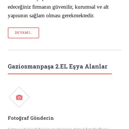
edeceğiniz firmanın güvenilir, kurumsal ve alt
yapısının sağlam olması gerekmektedir.
DEVAMI..
Gaziosmanpaşa 2.EL Eşya Alanlar
Fotoğraf Gönderin