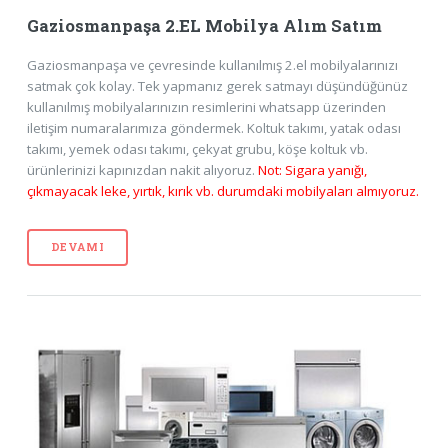
Gaziosmanpaşa 2.EL Mobilya Alım Satım
Gaziosmanpaşa ve çevresinde kullanılmış 2.el mobilyalarınızı
satmak çok kolay. Tek yapmanız gerek satmayı düşündüğünüz
kullanılmış mobilyalarınızın resimlerini whatsapp üzerinden
iletişim numaralarımıza göndermek. Koltuk takımı, yatak odası
takımı, yemek odası takımı, çekyat grubu, köşe koltuk vb.
ürünlerinizi kapınızdan nakit alıyoruz.
Not: Sigara yanığı,
çıkmayacak leke, yırtık, kırık vb. durumdaki mobilyaları almıyoruz.
DEVAMI