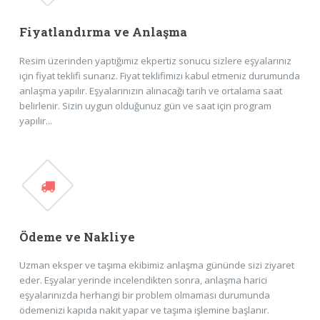
Fiyatlandırma ve Anlaşma
Resim üzerinden yaptığımız ekpertiz sonucu sizlere eşyalarınız
için fiyat teklifi sunarız. Fiyat teklifimizi kabul etmeniz durumunda
anlaşma yapılır. Eşyalarınızın alınacağı tarih ve ortalama saat
belirlenir. Sizin uygun olduğunuz gün ve saat için program
yapılır...
Ödeme ve Nakliye
Uzman eksper ve taşıma ekibimiz anlaşma gününde sizi ziyaret
eder. Eşyalar yerinde incelendikten sonra, anlaşma harici
eşyalarınızda herhangi bir problem olmaması durumunda
ödemenizi kapıda nakit yapar ve taşıma işlemine başlanır.